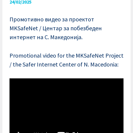
24/02/2025
Промотивно видео за проектот
MKSafeNet / Центар за побезбеден
интернет на С. Македонија.
Promotional video for the MKSafeNet Project
/ the Safer Internet Center of N. Macedonia: