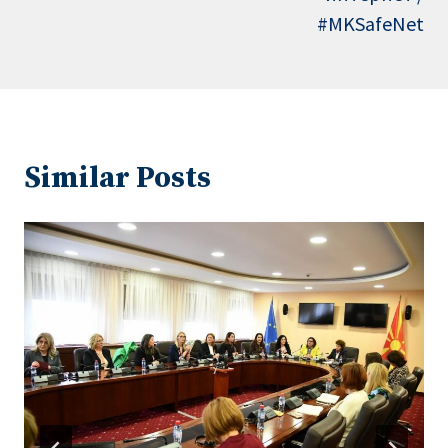
#MKSafeNet
Similar Posts