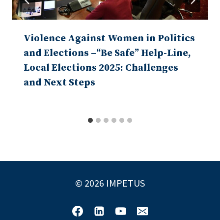
Violence Against Women in Politics
and Elections –“Be Safe” Help-Line,
Local Elections 2025: Challenges
and Next Steps
© 2026 IMPETUS