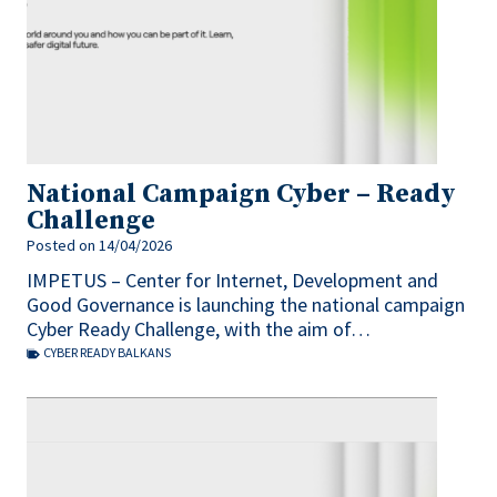
National Campaign Cyber – Ready
Challenge
Posted on
14/04/2026
IMPETUS – Center for Internet, Development and
Good Governance is launching the national campaign
Cyber Ready Challenge, with the aim of…
CYBER READY BALKANS