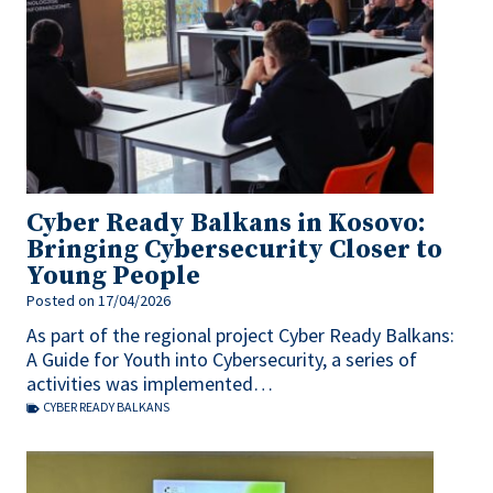
Cyber Ready Balkans in Kosovo:
Bringing Cybersecurity Closer to
Young People
Posted on
17/04/2026
As part of the regional project Cyber Ready Balkans:
A Guide for Youth into Cybersecurity, a series of
activities was implemented…
CYBER READY BALKANS