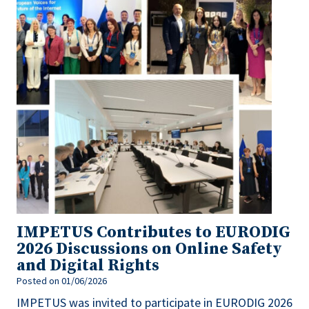
IMPETUS Contributes to EURODIG
2026 Discussions on Online Safety
and Digital Rights
Posted on
01/06/2026
IMPETUS was invited to participate in EURODIG 2026