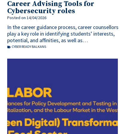
Career Advising Tools for
Cybersecurity roles
Posted on
14/04/2026
In the career guidance process, career counsellors
play a key role in identifying students’ interests,
potential, and affinities, as well as…
CYBER READY BALKANS