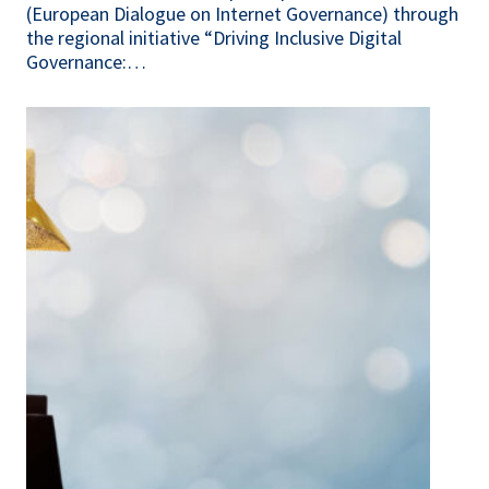
(European Dialogue on Internet Governance) through
the regional initiative “Driving Inclusive Digital
Governance:…