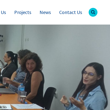
 Us
Projects
News
Contact Us