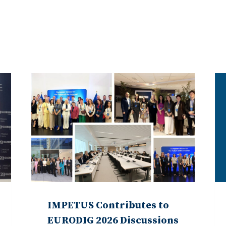
IMPETUS Contributes to
EURODIG 2026 Discussions