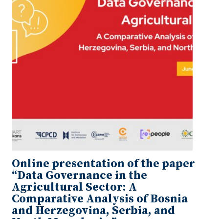
Online presentation of the paper
“Data Governance in the
Agricultural Sector: A
Comparative Analysis of Bosnia
and Herzegovina, Serbia, and