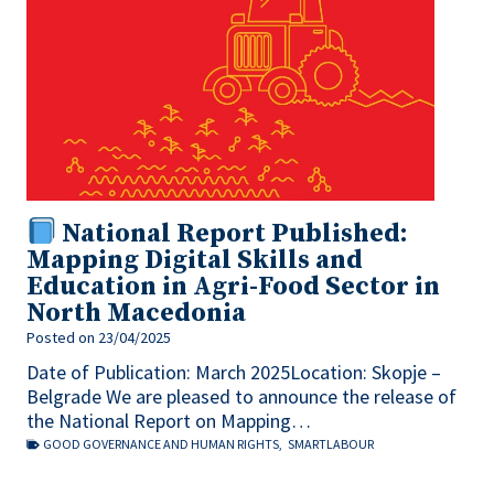
National Report Published:
Mapping Digital Skills and
Education in Agri-Food Sector in
North Macedonia
Posted on
23/04/2025
Date of Publication: March 2025Location: Skopje –
Belgrade We are pleased to announce the release of
the National Report on Mapping…
GOOD GOVERNANCE AND HUMAN RIGHTS
,
SMARTLABOUR