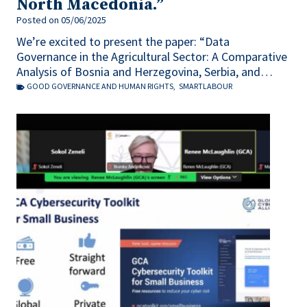
North Macedonia.”
Posted on
05/06/2025
We’re excited to present the paper: “Data
Governance in the Agricultural Sector: A Comparative
Analysis of Bosnia and Herzegovina, Serbia, and…
GOOD GOVERNANCE AND HUMAN RIGHTS
,
SMARTLABOUR