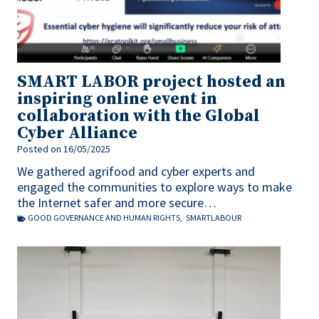
SMART LABOR project hosted an
inspiring online event in
collaboration with the Global
Cyber Alliance
Posted on
16/05/2025
We gathered agrifood and cyber experts and
engaged the communities to explore ways to make
the Internet safer and more secure…
GOOD GOVERNANCE AND HUMAN RIGHTS
,
SMARTLABOUR