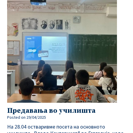
Предавања во училишта
Posted on
29/04/2025
На 28.04 остваривме посета на основното