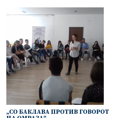
„СО БАКЛАВА ПРОТИВ ГОВОРОТ